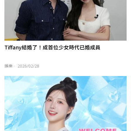
Tiffany結婚了！成首位少女時代已婚成員
娛樂
·
2026/02/28