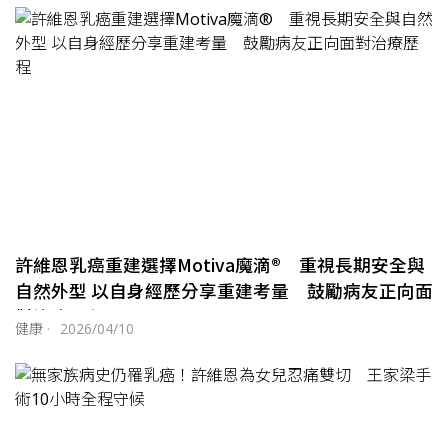
許維恩乳癌重建選擇Motiva魔滴® 重視長期安全與
自然外型 以自身經歷分享重建考量 鼓勵病友正向面
對治療歷程
健康
·
2026/04/10