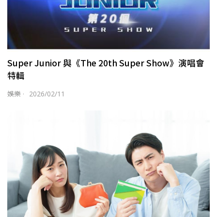
Super Junior 與《The 20th Super Show》演唱會
特輯
娛樂
·
2026/02/11