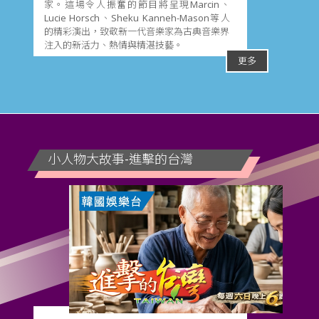
家。這場令人振奮的節目將呈現Marcin、
Lucie Horsch、Sheku Kanneh-Mason等人
的精彩演出，致敬新一代音樂家為古典音樂界
注入的新活力、熱情與精湛技藝。
更多
小人物大故事-進擊的台灣