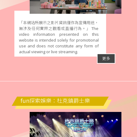
「本網站所展示之影片資訊僅作為宣傳用途，
無涉及任何實際之觀看或直播行為。」 The
video information presented on this
website is intended solely for promotional
use and does not constitute any form of
actual viewing or live streaming.
更多
fun探索娛樂：杜克鎮爵士樂