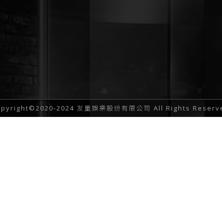
opyright©2020-2024 友量娛樂股份有限公司 All Rights Reserv