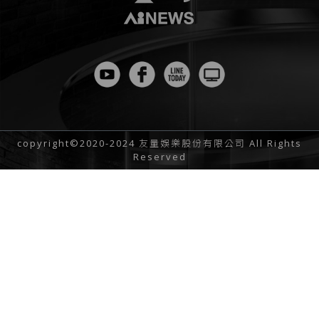
copyright©2020-2024 友量娛樂股份有限公司 All Rights
Reserved