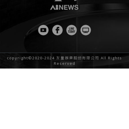
copyright©2020-2024 友量娛樂股份有限公司 All Rights
Reserved