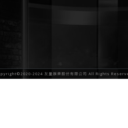
opyright©2020-2024 友量娛樂股份有限公司 All Rights Reserv