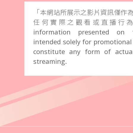
「本網站所展示之影片資訊僅作
任何實際之觀看或直播行為。」 
information presented on 
intended solely for promotional
constitute any form of actual
streaming.