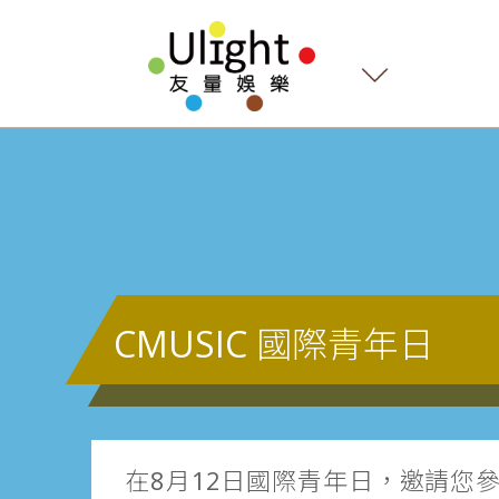
CMUSIC 國際青年日
在8月12日國際青年日，邀請您