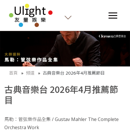
首頁
頻道
古典音樂台 2026年4月推薦節目
古典音樂台 2026年4月推薦節
目
馬勒：管弦樂作品全集 / Gustav Mahler The Complete
Orchestra Work