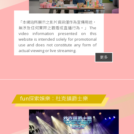
「本網站所展示之影片資訊僅作為宣傳用途，
無涉及任何實際之觀看或直播行為。」 The
video information presented on this
website is intended solely for promotional
use and does not constitute any form of
actual viewing or live streaming.
更多
fun探索娛樂：杜克鎮爵士樂