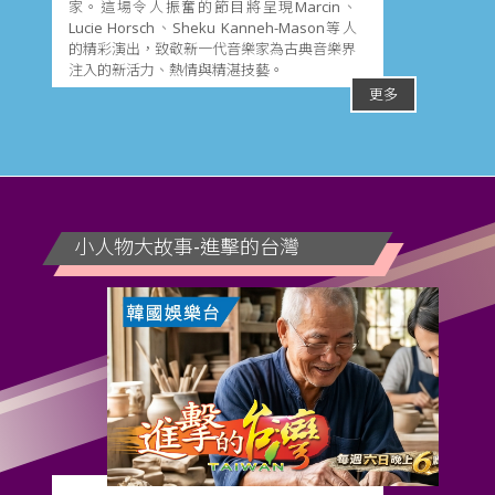
家。這場令人振奮的節目將呈現Marcin、
Lucie Horsch、Sheku Kanneh-Mason等人
的精彩演出，致敬新一代音樂家為古典音樂界
注入的新活力、熱情與精湛技藝。
更多
小人物大故事-進擊的台灣