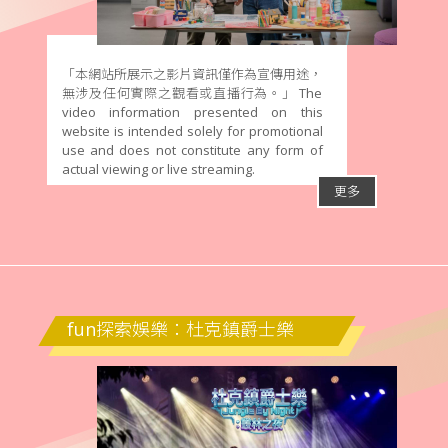
「本網站所展示之影片資訊僅作為宣傳用途，
無涉及任何實際之觀看或直播行為。」 The
video information presented on this
website is intended solely for promotional
use and does not constitute any form of
actual viewing or live streaming.
更多
fun探索娛樂：杜克鎮爵士樂