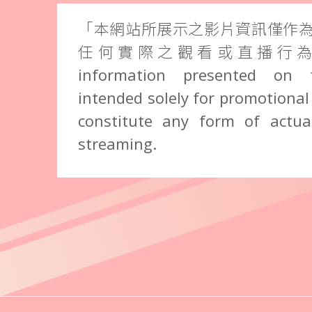
「本網站所展示之影片資訊僅作
任何實際之觀看或直播行為。」 
information presented on 
intended solely for promotional
constitute any form of actual
streaming.