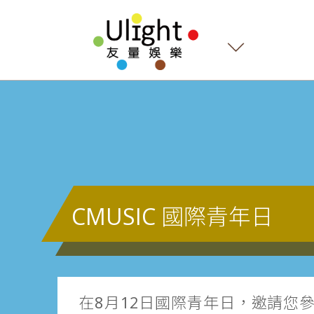
CMUSIC 國際青年日
在8月12日國際青年日，邀請您