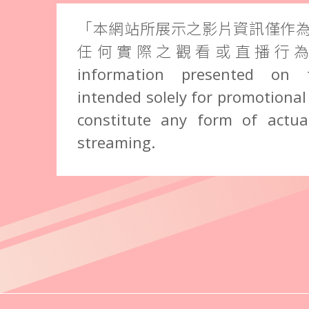
「本網站所展示之影片資訊僅作
任何實際之觀看或直播行為。」 
information presented on 
intended solely for promotional
constitute any form of actual
streaming.