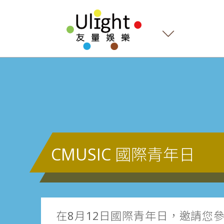
CMUSIC 國際青年日
在8月12日國際青年日，邀請您