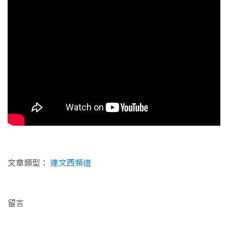
文章類型：
達文西頻道
留言