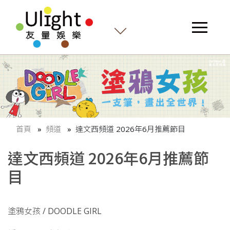
首頁
頻道
達文西頻道 2026年6月推薦節目
達文西頻道 2026年6月推薦節
目
塗鴉女孩 / DOODLE GIRL