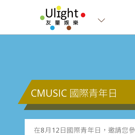
CMUSIC 國際青年日
在8月12日國際青年日，邀請您