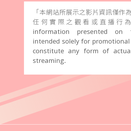
「本網站所展示之影片資訊僅作
任何實際之觀看或直播行為。」 
information presented on 
intended solely for promotional
constitute any form of actual
streaming.