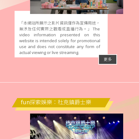
「本網站所展示之影片資訊僅作為宣傳用途，
無涉及任何實際之觀看或直播行為。」 The
video information presented on this
website is intended solely for promotional
use and does not constitute any form of
actual viewing or live streaming.
更多
fun探索娛樂：杜克鎮爵士樂