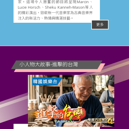
家。這場令人振奮的節目將呈現Marcin、
Lucie Horsch、Sheku Kanneh-Mason等人
的精彩演出，致敬新一代音樂家為古典音樂界
注入的新活力、熱情與精湛技藝。
更多
小人物大故事-進擊的台灣