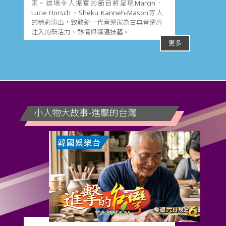
家。這場令人振奮的節目將呈現Marcin、
Lucie Horsch、Sheku Kanneh-Mason等人
的精彩演出，致敬新一代音樂家為古典音樂界
注入的新活力、熱情與精湛技藝。
更多
小人物大故事-進擊的台灣