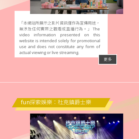
「本網站所展示之影片資訊僅作為宣傳用途，
無涉及任何實際之觀看或直播行為。」 The
video information presented on this
website is intended solely for promotional
use and does not constitute any form of
actual viewing or live streaming.
更多
fun探索娛樂：杜克鎮爵士樂