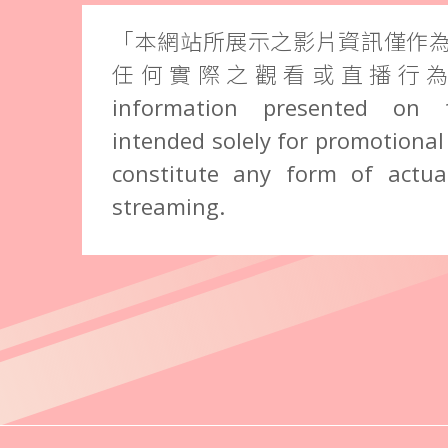
「本網站所展示之影片資訊僅作
任何實際之觀看或直播行為。」 
information presented on 
intended solely for promotional
constitute any form of actual
streaming.