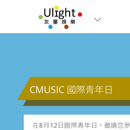
CMUSIC 國際青年日
在8月12日國際青年日，邀請您