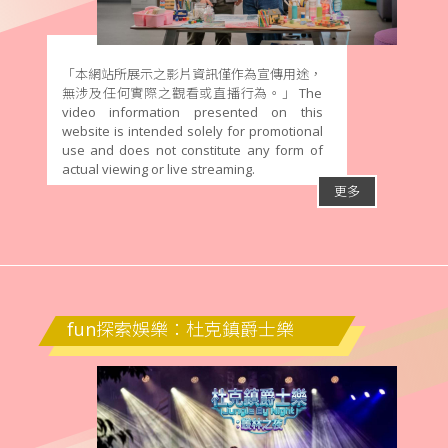
「本網站所展示之影片資訊僅作為宣傳用途，
無涉及任何實際之觀看或直播行為。」 The
video information presented on this
website is intended solely for promotional
use and does not constitute any form of
actual viewing or live streaming.
更多
fun探索娛樂：杜克鎮爵士樂