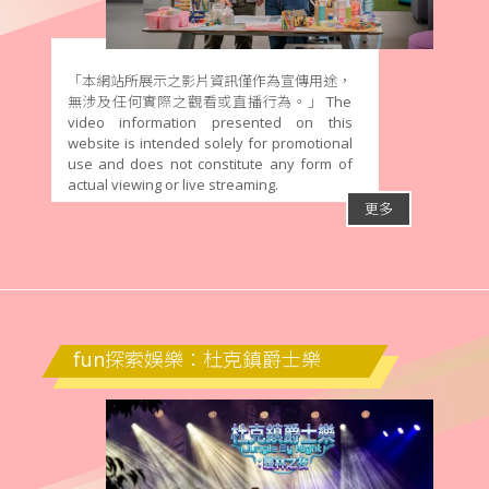
「本網站所展示之影片資訊僅作為宣傳用途，
無涉及任何實際之觀看或直播行為。」 The
video information presented on this
website is intended solely for promotional
use and does not constitute any form of
actual viewing or live streaming.
更多
fun探索娛樂：杜克鎮爵士樂