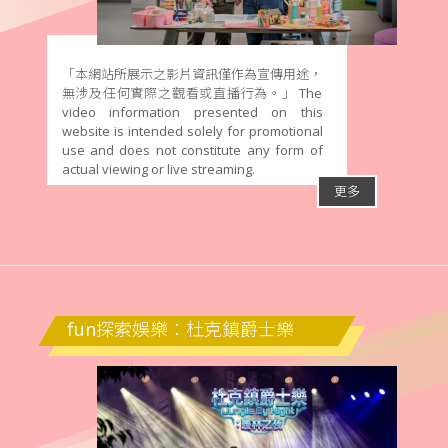
「本網站所展示之影片資訊僅作為宣傳用途，
無涉及任何實際之觀看或直播行為。」 The
video information presented on this
website is intended solely for promotional
use and does not constitute any form of
actual viewing or live streaming.
更多
fun探索娛樂：杜克鎮爵士樂