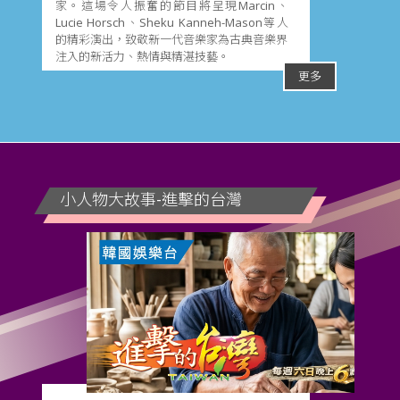
家。這場令人振奮的節目將呈現Marcin、
Lucie Horsch、Sheku Kanneh-Mason等人
的精彩演出，致敬新一代音樂家為古典音樂界
注入的新活力、熱情與精湛技藝。
更多
小人物大故事-進擊的台灣