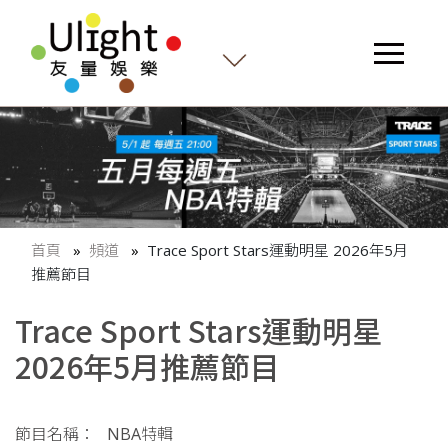
首頁
頻道
Trace Sport Stars運動明星 2026年5月
推薦節目
Trace Sport Stars運動明星
2026年5月推薦節目
節目名稱： NBA特輯