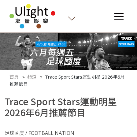
首頁
頻道
Trace Sport Stars運動明星 2026年6月
推薦節目
Trace Sport Stars運動明星
2026年6月推薦節目
足球國度 / FOOTBALL NATION