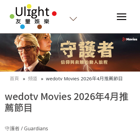
首頁
頻道
wedotv Movies 2026年4月推薦節目
wedotv Movies 2026年4月推
薦節目
守護者 / Guardians