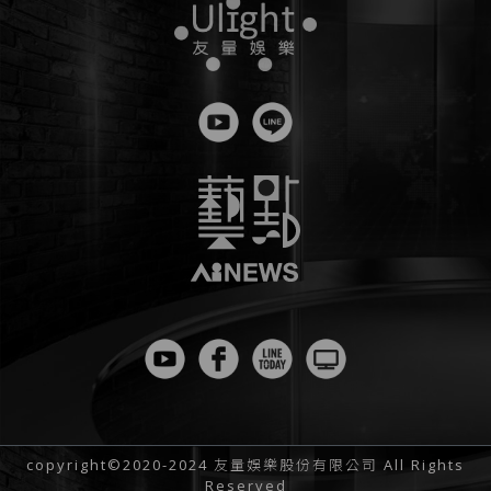
copyright©2020-2024 友量娛樂股份有限公司 All Rights
Reserved