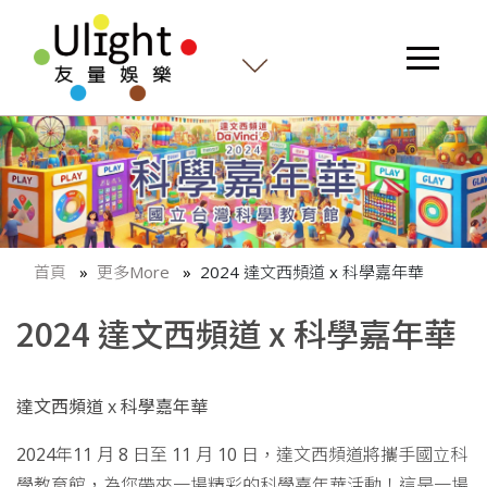
首頁
更多More
2024 達文西頻道 x 科學嘉年華
2024 達文西頻道 x 科學嘉年華
達文西頻道 x 科學嘉年華
2024年11 月 8 日至 11 月 10 日，達文西頻道將攜手國立科
學教育館，為您帶來一場精彩的科學嘉年華活動！這是一場