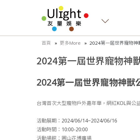
首頁
更多More
2024第一屆世界寵物
2024第一屆世界寵物神
2024第一屆世界寵物神獸
台灣首次大型寵物戶外嘉年華，網紅KOL與公
活動展期：2024/06/14~2024/06/16
活動時間：10:00-20:00
活動場館：圓山花博廣場