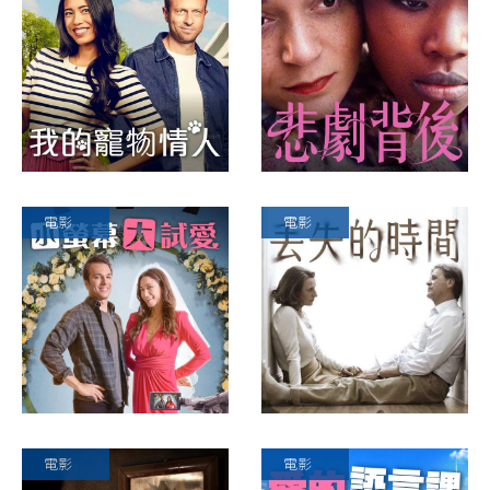
電影
電影
電影
電影