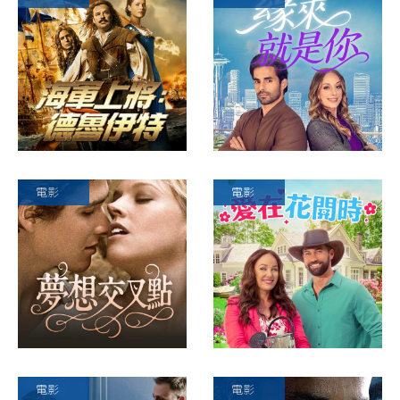
電影
電影
電影
電影