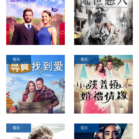
電影
電影
電影
電影