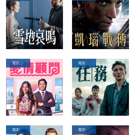
電影
電影
電影
電影