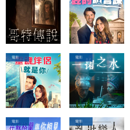
電影
電影
電影
電影