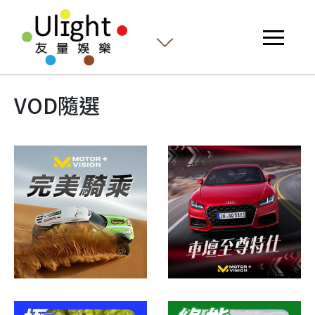
VOD隨選