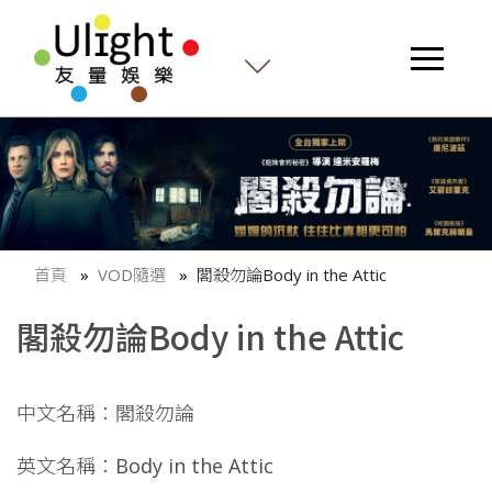
首頁
VOD隨選
閣殺勿論Body in the Attic
閣殺勿論Body in the Attic
中文名稱：閣殺勿論
英文名稱：Body in the Attic