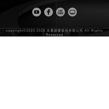
copyright©2020-2024 友量娛樂股份有限公司 All Rights
Reserved