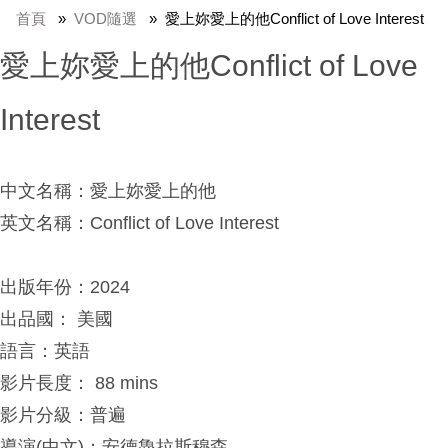
首頁
VOD隨選
愛上妳愛上的他Conflict of Love Interest
愛上妳愛上的他Conflict of Love
Interest
中文名稱：愛上妳愛上的他
英文名稱：Conflict of Love Interest
出版年份：2024
出品國： 美國
語言：英語
影片長度： 88 mins
影片分級：普遍
導演(中文)：安德魯拉斯穆森