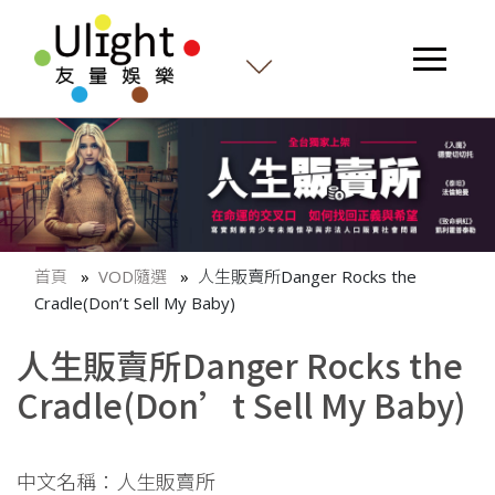
首頁
VOD隨選
人生販賣所Danger Rocks the
Cradle(Don’t Sell My Baby)
人生販賣所Danger Rocks the
Cradle(Don’t Sell My Baby)
中文名稱：人生販賣所