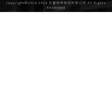
copyright©2020-2024 友量娛樂股份有限公司 All Rights
Reserved