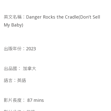
英文名稱：Danger Rocks the Cradle(Don’t Sell
My Baby)
出版年份：2023
出品國： 加拿大
語言：英語
影片長度： 87 mins