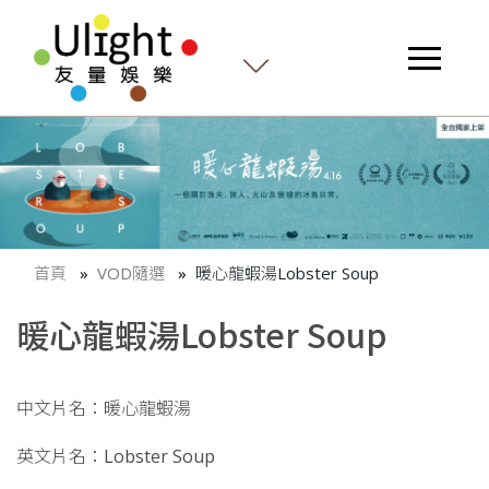
首頁
VOD隨選
暖心龍蝦湯Lobster Soup
暖心龍蝦湯Lobster Soup
中文片名：暖心龍蝦湯
英文片名：Lobster Soup