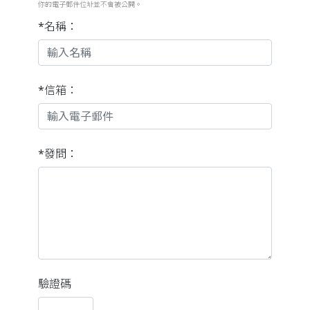
你的電子郵件位址並不會被公開。
*名稱：
*信箱：
*發問：
驗證碼