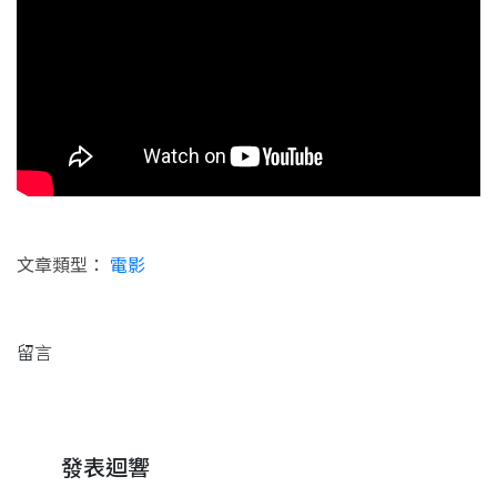
文章類型：
電影
留言
發表迴響