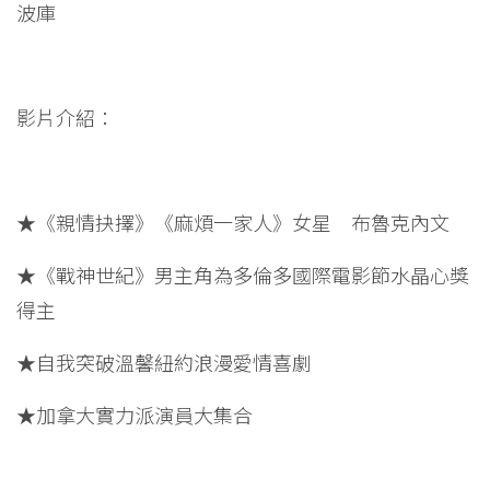
波庫
影片介紹：
★《親情抉擇》《麻煩一家人》女星 布魯克內文
★《戰神世紀》男主角為多倫多國際電影節水晶心獎
得主
★自我突破溫馨紐約浪漫愛情喜劇
★加拿大實力派演員大集合