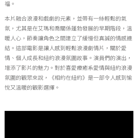
福。
本片融合浪漫和戲劇的元素，並帶有一絲輕鬆的氣
氛，尤其是在艾瑪和喬關係蓬勃發展的早期階段，溫
暖人心，節奏讓角色之間建立了緩慢但真誠的情感連
結。這部電影是讓人感到輕鬆浪漫劇情片，關於愛
情、個人成長和紐約浪漫氛圍故事。演員們的演出，
增添了影片的魅力。對於喜愛療癒系愛情與紐約浪漫
氛圍的觀眾來說，《相約在紐約》是一部令人感到愉
悅又溫暖的觀影選擇。