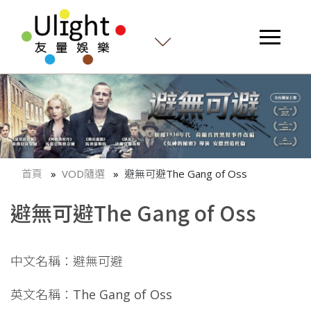
首頁
VOD隨選
避無可避The Gang of Oss
避無可避The Gang of Oss
中文名稱：避無可避
英文名稱：The Gang of Oss