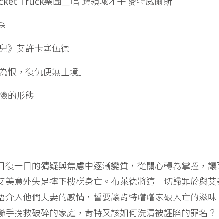
et Truck樂團主唱 跨領域才子 麥特威爾斯
森
女兒》艾許卡塞伍德
成為恨，復仇便無止境」
危險的形態
日復一日的猜疑與焦慮中逐漸變質，從關心轉為掌控，讓
艾美意外失足摔下樓梯身亡。布萊德將這一切歸罪於與艾
語介入他們夫妻的感情，誓要讓肯特嚐嚐家破人亡的滋味
聯手挽救破碎的家庭，肯特又該如何洗清被誣陷的罪名？