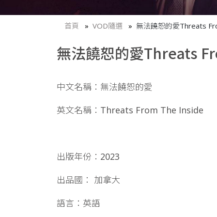
首頁
VOD隨選
無法饒恕的愛Threats From
無法饒恕的愛Threats From
中文名稱：無法饒恕的愛
英文名稱：Threats From The Inside
出版年份：2023
出品國： 加拿大
語言：英語