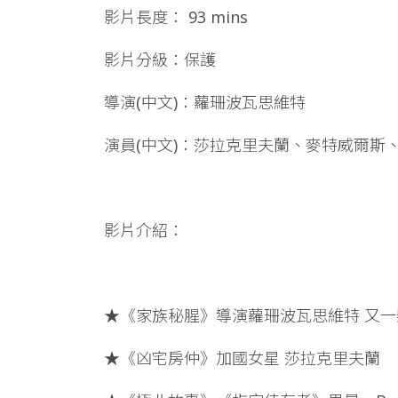
影片長度： 93 mins
影片分級：保護
導演(中文)：蘿珊波瓦思維特
演員(中文)：莎拉克里夫蘭、麥特威爾斯
影片介紹：
★《家族秘腥》導演蘿珊波瓦思維特 又
★《凶宅房仲》加國女星 莎拉克里夫蘭