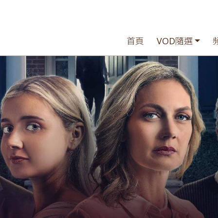
首頁
VOD隨選