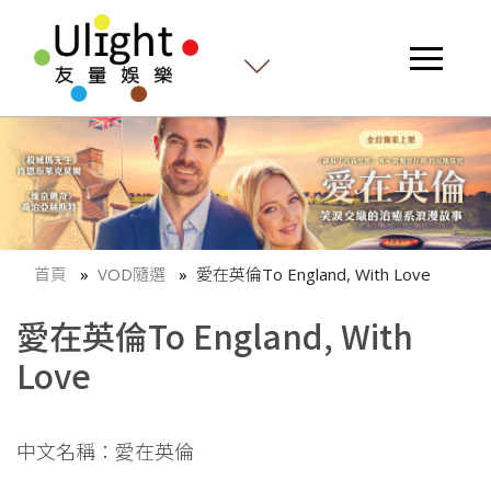
首頁
VOD隨選
愛在英倫To England, With Love
愛在英倫To England, With
Love
中文名稱：愛在英倫