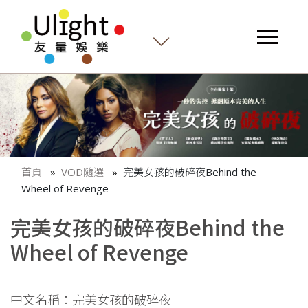
首頁
VOD隨選
完美女孩的破碎夜Behind the
Wheel of Revenge
完美女孩的破碎夜Behind the
Wheel of Revenge
中文名稱：完美女孩的破碎夜