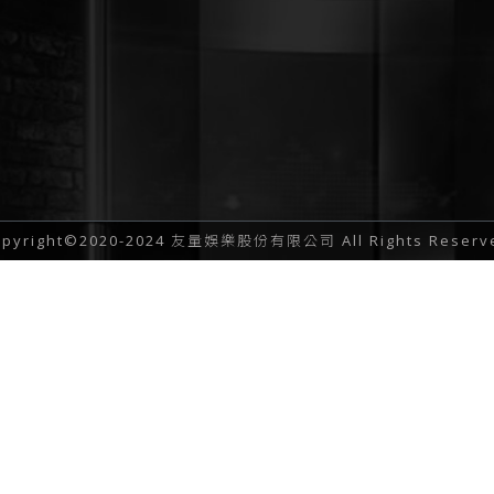
opyright©2020-2024 友量娛樂股份有限公司 All Rights Reserv