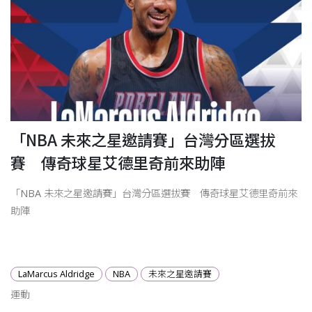
「NBA 未來之星邀請賽」台灣分區選拔
賽 傳奇球星艾德里奇前來助陣
「NBA 未來之星邀請賽」台灣分區選拔賽 傳奇球星艾德里奇前來
助陣
LaMarcus Aldridge
NBA
未來之星邀請賽
運動