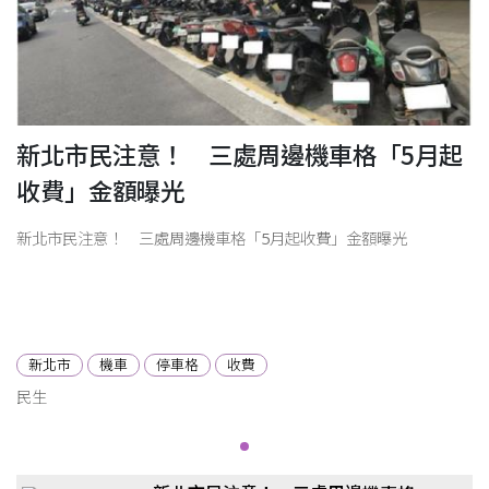
新北市民注意！ 三處周邊機車格「5月起
收費」金額曝光
新北市民注意！ 三處周邊機車格「5月起收費」金額曝光
新北市
機車
停車格
收費
民生