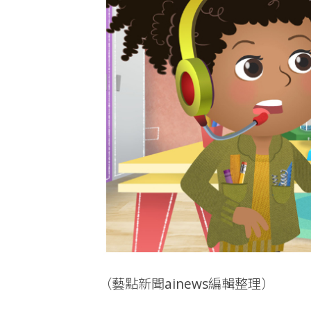
（藝點新聞ainews編輯整理）