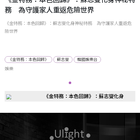
務 為守護家人重返危險世界
《金特務：本色回歸》：蘇志燮化身神秘特務 為守護家人重返危
險世界
《金特務：本色回歸》
蘇志燮
韓國娛樂台
娛樂
《金特務：本色回歸》：蘇志燮化身
神秘特務 為守護家人重返危險世界