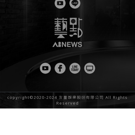
copyright©2020-2024 友量娛樂股份有限公司 All Rights
Reserved